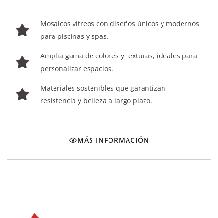
Mosaicos vítreos con diseños únicos y modernos
para piscinas y spas.
Amplia gama de colores y texturas, ideales para
personalizar espacios.
Materiales sostenibles que garantizan
resistencia y belleza a largo plazo.
MÁS INFORMACIÓN