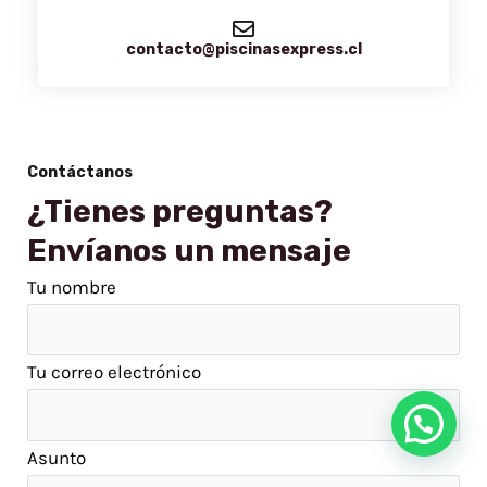
contacto@piscinasexpress.cl
Contáctanos
¿Tienes preguntas?
Envíanos un mensaje
Tu nombre
Tu correo electrónico
Asunto