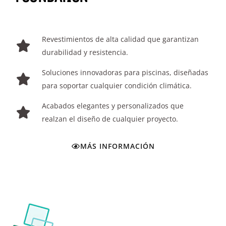
Revestimientos de alta calidad que garantizan
durabilidad y resistencia.
Soluciones innovadoras para piscinas, diseñadas
para soportar cualquier condición climática.
Acabados elegantes y personalizados que
realzan el diseño de cualquier proyecto.
MÁS INFORMACIÓN