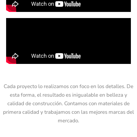
Cada proyecto lo realizamos con foco en los detalles. De
esta forma, el resultado es inigualable en belleza y
calidad de construcción. Contamos con materiales de
primera calidad y trabajamos con las mejores marcas del
mercado.