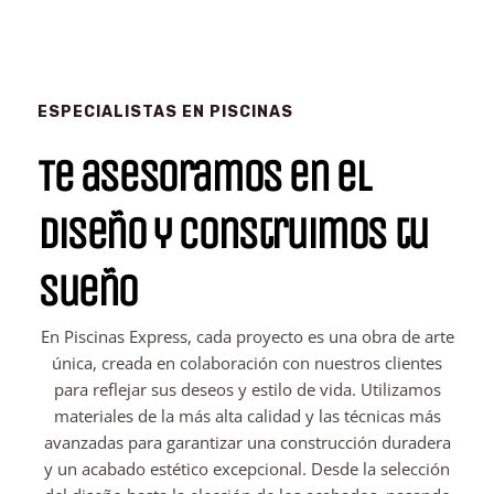
ESPECIALISTAS EN PISCINAS
Te asesoramos en el
diseño y construimos tu
sueño
En Piscinas Express, cada proyecto es una obra de arte
única, creada en colaboración con nuestros clientes
para reflejar sus deseos y estilo de vida. Utilizamos
materiales de la más alta calidad y las técnicas más
avanzadas para garantizar una construcción duradera
y un acabado estético excepcional. Desde la selección