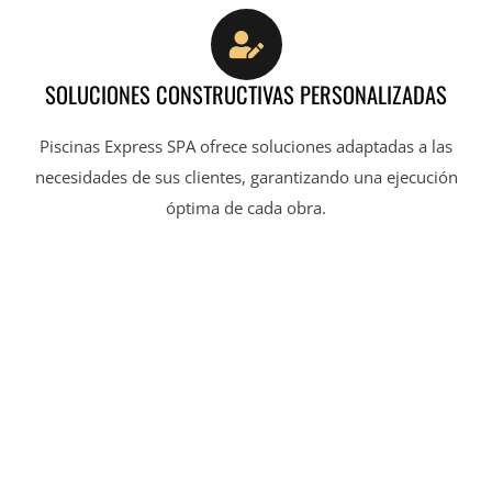
SOLUCIONES CONSTRUCTIVAS PERSONALIZADAS
Piscinas Express SPA ofrece soluciones adaptadas a las
necesidades de sus clientes, garantizando una ejecución
óptima de cada obra.