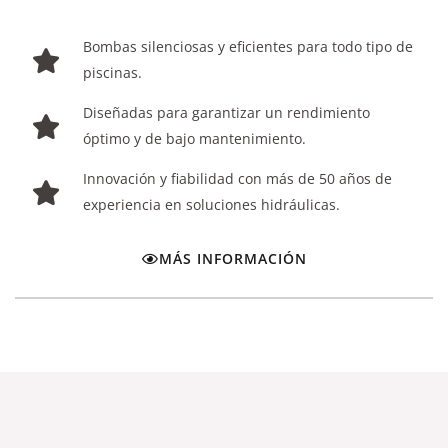
Bombas silenciosas y eficientes para todo tipo de
piscinas.
Diseñadas para garantizar un rendimiento
óptimo y de bajo mantenimiento.
Innovación y fiabilidad con más de 50 años de
experiencia en soluciones hidráulicas.
MÁS INFORMACIÓN