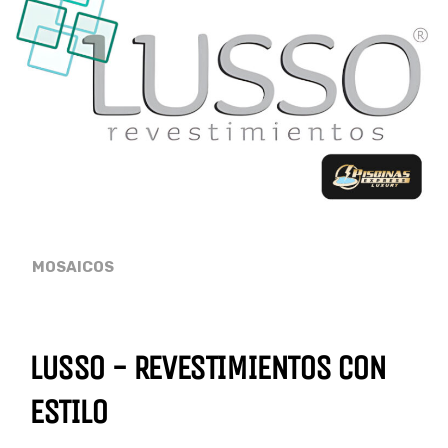
MOSAICOS
LUSSO - REVESTIMIENTOS CON
ESTILO