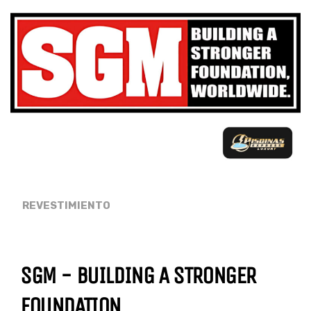
REVESTIMIENTO
SGM - BUILDING A STRONGER
FOUNDATION