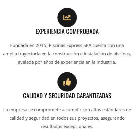
EXPERIENCIA COMPROBADA
Fundada en 2015, Piscinas Express SPA cuenta con una
amplia trayectoria en la construcción e instalación de piscinas,
avalada por años de experiencia en la industria.
CALIDAD Y SEGURIDAD GARANTIZADAS
La empresa se compromete a cumplir con altos estándares de
calidad y seguridad en todos sus proyectos, asegurando
resultados excepcionales.