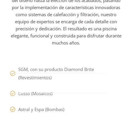
del diseño hasta la elección de los acabados, pasando
por la implementación de características innovadoras
como sistemas de calefacción y filtración, nuestro
equipo de expertos se encarga de cada detalle con
precisión y dedicación. El resultado es una piscina
elegante, funcional y construida para disfrutar durante
muchos años.
SGM, con su producto Diamond Brite
(Revestimientos)
Lusso (Mosaicos)
Astral y Espa (Bombas)