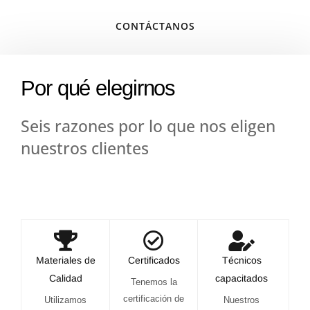
CONTÁCTANOS
Por qué elegirnos
Seis razones por lo que nos eligen
nuestros clientes
Materiales de
Certificados
Técnicos
Calidad
capacitados
Tenemos la
certificación de
Utilizamos
Nuestros