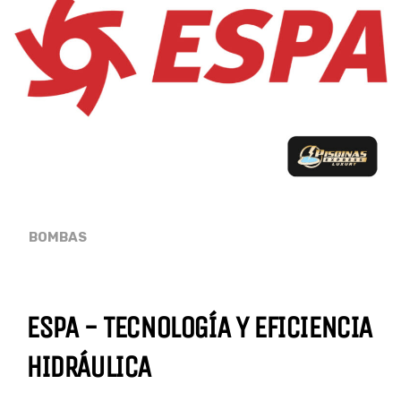
BOMBAS
ESPA - TECNOLOGÍA Y EFICIENCIA
HIDRÁULICA