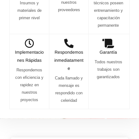
nuestros
Insumos y
técnicos poseen
proveedores
materiales de
entrenamiento y
primer nivel
capacitación
permanente
Implementacio
Respondemos
Garantía
nes Rápidas
inmediatament
Todos nuestros
e
trabajos son
Respondemos
garantizados
con eficiencia y
Cada llamado y
rapidez en
mensaje es
nuestros
respondido con
proyectos
celeridad